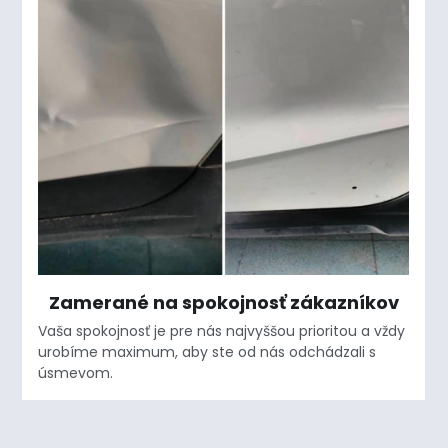
Zamerané na spokojnosť zákazníkov
Vaša spokojnosť je pre nás najvyššou prioritou a vždy 
urobíme maximum, aby ste od nás odchádzali s 
úsmevom.