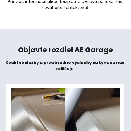
Pre viac informácií alebo bezplatnú cenovú ponuku nás 
neváhajte kontaktovať.
Objavte rozdiel AE Garage
Kvalitné služby a prvotriedne výsledky sú tým, čo nás 
odlišuje.