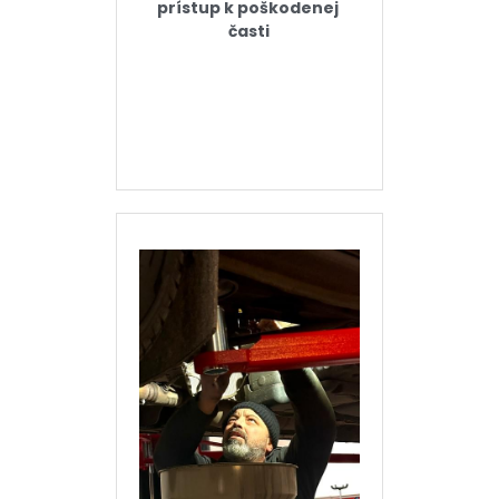
prístup k poškodenej 
časti