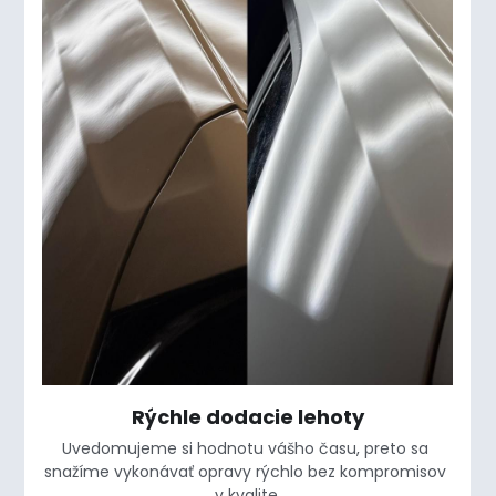
Rýchle dodacie lehoty
Uvedomujeme si hodnotu vášho času, preto sa 
snažíme vykonávať opravy rýchlo bez kompromisov 
v kvalite.