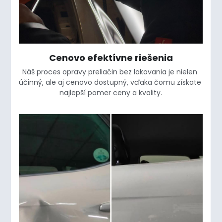
Cenovo efektívne riešenia
Náš proces opravy preliačin bez lakovania je nielen 
účinný, ale aj cenovo dostupný, vďaka čomu získate 
najlepší pomer ceny a kvality.